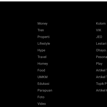
Money
Kolom
Tren
VIK
Properti
JEO
Lifestyle
Lestari
Hype
Ohayo 
Travel
Pesona
Homey
Play
Food
Artikel
UMKM
Artikel 
Edukasi
Topik P
Parapuan
Artikel
Foto
Video