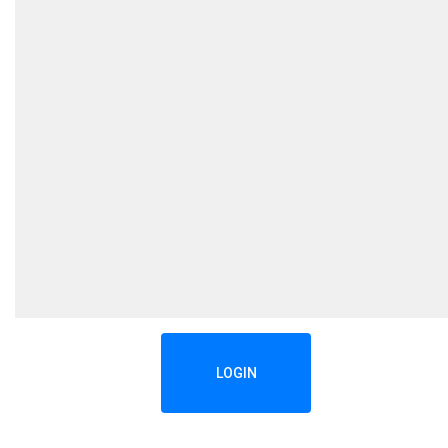
LOGIN