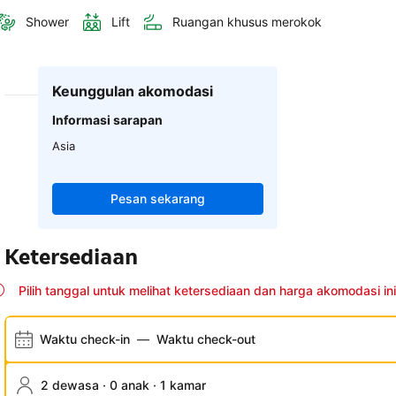
Shower
Lift
Ruangan khusus merokok
Keunggulan akomodasi
Informasi sarapan
Asia
Pesan sekarang
Ketersediaan
Pilih tanggal untuk melihat ketersediaan dan harga akomodasi ini
Waktu check-in
—
Waktu check-out
2 dewasa · 0 anak · 1 kamar