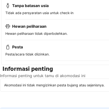
Tanpa batasan usia
Tidak ada persyaratan usia untuk check-in
Hewan peliharaan
Hewan peliharaan tidak diperbolehkan.
Pesta
Pesta/acara tidak diizinkan.
Informasi penting
Informasi penting untuk tamu di akomodasi ini
Akomodasi ini tidak mengizinkan pesta bujang atau sejenisnya.