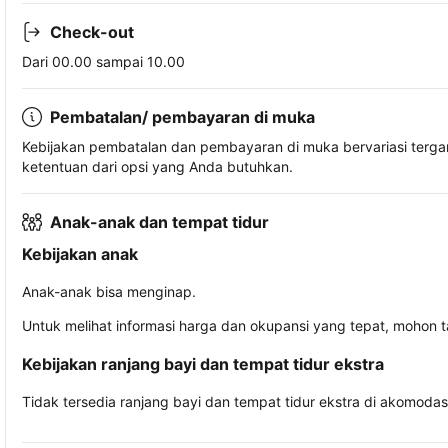
Check-out
Dari 00.00 sampai 10.00
Pembatalan/ pembayaran di muka
Kebijakan pembatalan dan pembayaran di muka bervariasi terg
ketentuan dari opsi yang Anda butuhkan.
Anak-anak dan tempat tidur
Kebijakan anak
Anak-anak bisa menginap.
Untuk melihat informasi harga dan okupansi yang tepat, mohon 
Kebijakan ranjang bayi dan tempat tidur ekstra
Tidak tersedia ranjang bayi dan tempat tidur ekstra di akomodasi 