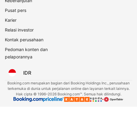
Keberlanjutan
Pusat pers
Karier
Relasi investor
Kontak perusahaan
Pedoman konten dan
pelaporannya
IDR
Booking.com merupakan bagian dari Booking Holdings Inc., perusahaan
terkemuka di dunia untuk perjalanan online dan layanan terkait lainnya.
Hak cipta © 1996–2026 Booking.com™. Semua hak dilindungi.