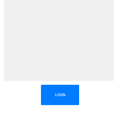
LOGIN