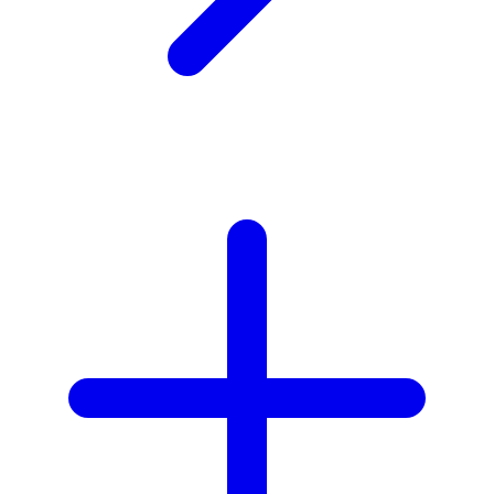
Xootz
Y
Yamatoya
Z
Zaxy
Zoggs
0-9
4Moms
59S