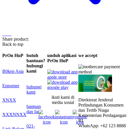
Share product:
Back to top
PrOn HuP
butuh
unduh aplikasi
we accept
bantuan?
PrOn HuP
hubungi
kami
B0kep Asia
Epporner
hubungi
kami
ikuti kami di
Direktorat Jenderal
XNXX
media sosial
Perlindungan Konsumen
bantuan
dan Tertib Niaga
dan faq
XXXNNXX
Kementerian Perdagangan
RI
WhatsApp: +62 123 8888
021-
Link Bokep