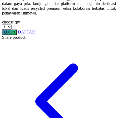
dalam gaya pria. kunjungi daftar platform cuan terjamin destinasi
Squishmallows
lokal dan Kaos recycled premium edisi kolaborasi terbatas untuk
penawaran istimewa.
Starbooks
choose qty
Stick-O
Stokke
DAFTAR
LOGIN
Share product:
Sudocrem
Sumimo
Sunnylife
Sun-Staches
Swimava
T
Tommee Tippee
Trunki
Tutti Bambini