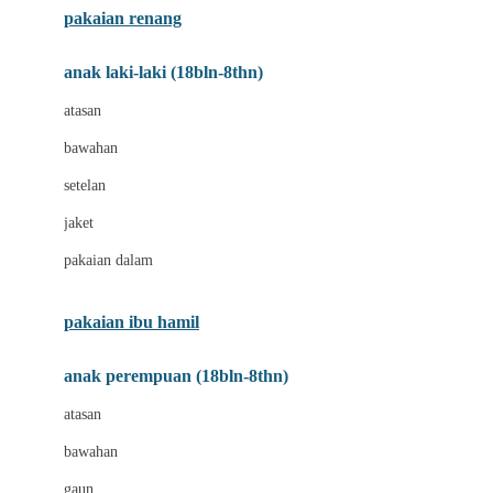
pakaian renang
Bumkins
anak laki-laki (18bln-8thn)
C
atasan
Cetaphil
bawahan
Chicco
setelan
Childlife
jaket
Clevamama
pakaian dalam
Cocolatte
Cottonseeds
pakaian ibu hamil
Cozy N Safe
anak perempuan (18bln-8thn)
Crane
atasan
Cybex
bawahan
D
gaun