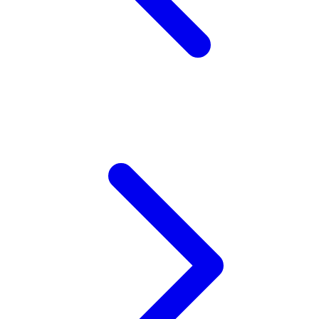
Twistshake
TY Toys
U
V
Veja
Vitaflow
Vtech
W
Waterland
Wellness
X