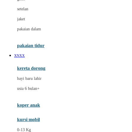
Dae Organics
setelan
Docare
jaket
Doona
pakaian dalam
Down To Earth
Drew
pakaian tidur
Dr. Brown's
XNXX
E
kereta dorong
ELC
bayi baru lahir
Ergobaby
usia 6 bulan+
Expert Care
koper anak
Ezyroller
kursi mobil
F
0-13 Kg