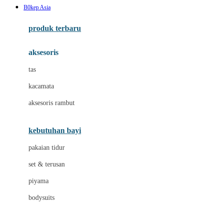
B0kep Asia
Azetabio
produk terbaru
B
aksesoris
Baabaasheepz
tas
Babiators
kacamata
Baby Dove
aksesoris rambut
Baby Jogger
Baby Rovega
kebutuhan bayi
Babybee
pakaian tidur
Banana Boat
set & terusan
Banz
piyama
Barbie
bodysuits
Beaba