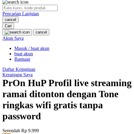
O
Pencarian Lanjutan
Oh Ma Grain
cancel
Okiedog
Cari
cancel
P
Akun Saya
Masuk / buat akun
Peachy
buat akun
Phil & Ted's
Bantuan
Philips Avent
Daftar Keinginan
Keranjang Saya
Pigeon
PrOn HuP Profil live streaming
Playgro
ramai ditonton dengan Tone
Poled Global
ringkas wifi gratis tanpa
Ponycycle
password
Puma
Pureats
Serendah
Rp 9.999