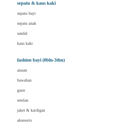
Beauty Barn
sepatu & kaus kaki
Bio Oil
sepatu bayi
Biolane
sepatu anak
Bite Fighters
sandal
Bizzi Growin
kaus kaki
Blackmores
fashion bayi (0bln-3thn)
Blooming Marvellous
atasan
Bonnels
bawahan
Bravado
gaun
Bruder
setelan
Brush Baby
jaket & kardigan
Buds Organics
aksesoris
Bugaboo
Buggygear