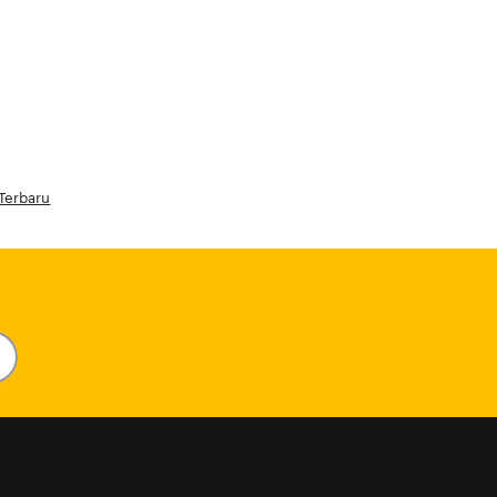
 Terbaru