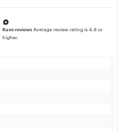
Rave reviews
Average review rating is 4.8 or
higher.