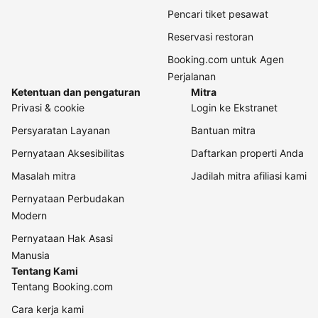
Pencari tiket pesawat
Reservasi restoran
Booking.com untuk Agen
Perjalanan
Ketentuan dan pengaturan
Mitra
Privasi & cookie
Login ke Ekstranet
Persyaratan Layanan
Bantuan mitra
Pernyataan Aksesibilitas
Daftarkan properti Anda
Masalah mitra
Jadilah mitra afiliasi kami
Pernyataan Perbudakan
Modern
Pernyataan Hak Asasi
Manusia
Tentang Kami
Tentang Booking.com
Cara kerja kami