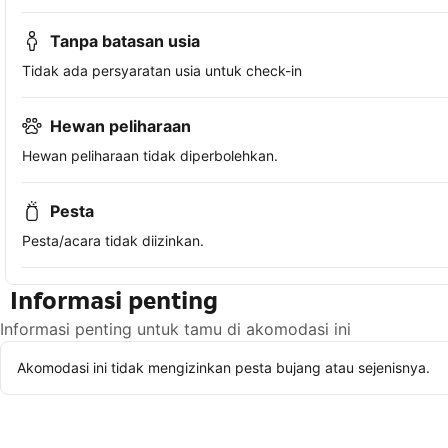
Tanpa batasan usia
Tidak ada persyaratan usia untuk check-in
Hewan peliharaan
Hewan peliharaan tidak diperbolehkan.
Pesta
Pesta/acara tidak diizinkan.
Informasi penting
Informasi penting untuk tamu di akomodasi ini
Akomodasi ini tidak mengizinkan pesta bujang atau sejenisnya.