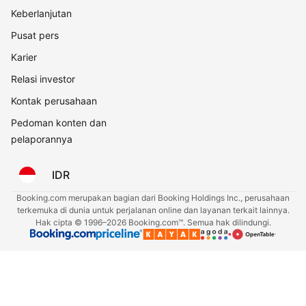
Keberlanjutan
Pusat pers
Karier
Relasi investor
Kontak perusahaan
Pedoman konten dan
pelaporannya
IDR
Booking.com merupakan bagian dari Booking Holdings Inc., perusahaan
terkemuka di dunia untuk perjalanan online dan layanan terkait lainnya.
Hak cipta © 1996–2026 Booking.com™. Semua hak dilindungi.