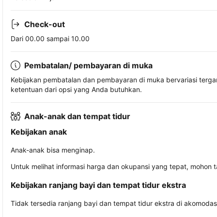
Check-out
Dari 00.00 sampai 10.00
Pembatalan/ pembayaran di muka
Kebijakan pembatalan dan pembayaran di muka bervariasi terg
ketentuan dari opsi yang Anda butuhkan.
Anak-anak dan tempat tidur
Kebijakan anak
Anak-anak bisa menginap.
Untuk melihat informasi harga dan okupansi yang tepat, mohon 
Kebijakan ranjang bayi dan tempat tidur ekstra
Tidak tersedia ranjang bayi dan tempat tidur ekstra di akomodasi 