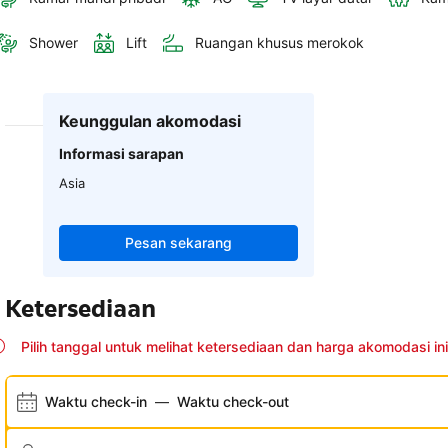
Shower
Lift
Ruangan khusus merokok
Keunggulan akomodasi
Informasi sarapan
Asia
Pesan sekarang
Ketersediaan
Pilih tanggal untuk melihat ketersediaan dan harga akomodasi ini
Waktu check-in
—
Waktu check-out