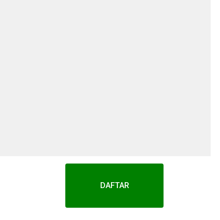
DAFTAR