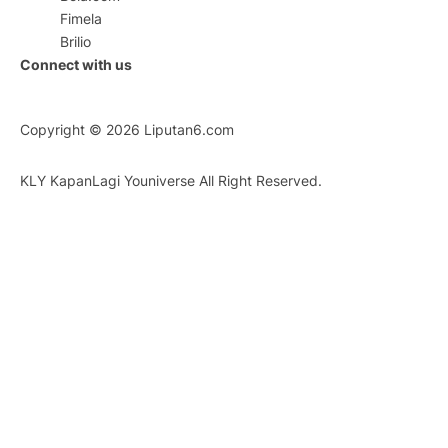
Fimela
Brilio
Connect with us
Copyright © 2026
Liputan6.com
KLY KapanLagi Youniverse All Right Reserved.