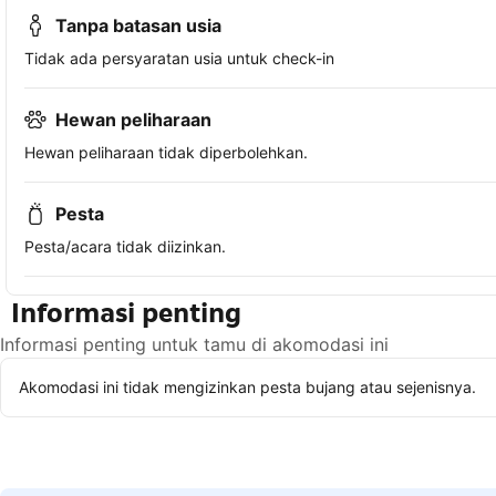
Tanpa batasan usia
Tidak ada persyaratan usia untuk check-in
Hewan peliharaan
Hewan peliharaan tidak diperbolehkan.
Pesta
Pesta/acara tidak diizinkan.
Informasi penting
Informasi penting untuk tamu di akomodasi ini
Akomodasi ini tidak mengizinkan pesta bujang atau sejenisnya.