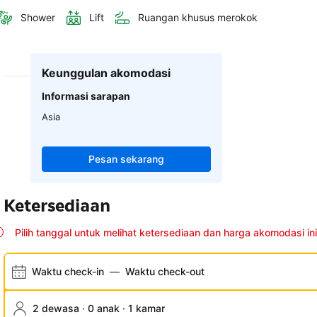
Shower
Lift
Ruangan khusus merokok
Keunggulan akomodasi
Informasi sarapan
Asia
Pesan sekarang
Ketersediaan
Pilih tanggal untuk melihat ketersediaan dan harga akomodasi ini
Waktu check-in
—
Waktu check-out
2 dewasa · 0 anak · 1 kamar