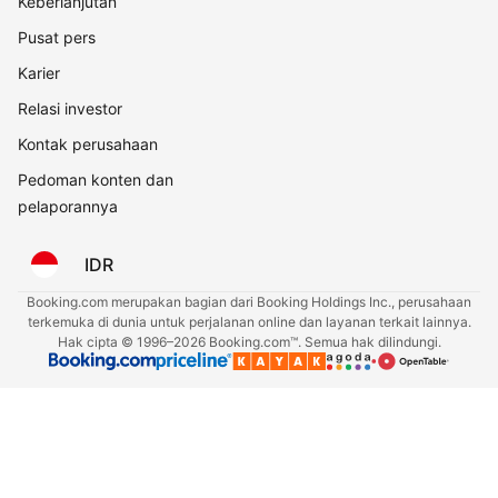
Keberlanjutan
Pusat pers
Karier
Relasi investor
Kontak perusahaan
Pedoman konten dan
pelaporannya
IDR
Booking.com merupakan bagian dari Booking Holdings Inc., perusahaan
terkemuka di dunia untuk perjalanan online dan layanan terkait lainnya.
Hak cipta © 1996–2026 Booking.com™. Semua hak dilindungi.