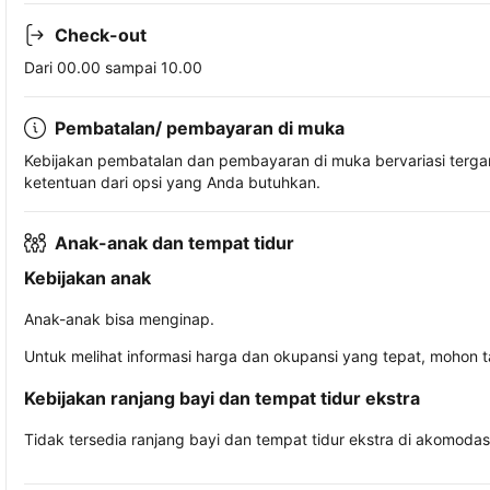
Check-out
Dari 00.00 sampai 10.00
Pembatalan/ pembayaran di muka
Kebijakan pembatalan dan pembayaran di muka bervariasi terg
ketentuan dari opsi yang Anda butuhkan.
Anak-anak dan tempat tidur
Kebijakan anak
Anak-anak bisa menginap.
Untuk melihat informasi harga dan okupansi yang tepat, mohon 
Kebijakan ranjang bayi dan tempat tidur ekstra
Tidak tersedia ranjang bayi dan tempat tidur ekstra di akomodasi 