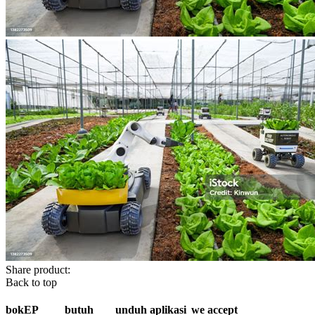
Share product:
Back to top
bokEP
butuh
unduh aplikasi
we accept