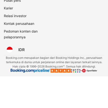
Pusat pers
Karier
Relasi investor
Kontak perusahaan
Pedoman konten dan
pelaporannya
IDR
Booking.com merupakan bagian dari Booking Holdings Inc., perusahaan
terkemuka di dunia untuk perjalanan online dan layanan terkait lainnya.
Hak cipta © 1996–2026 Booking.com™. Semua hak dilindungi.