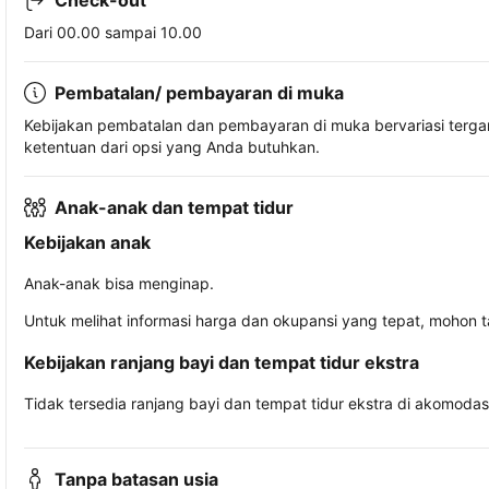
Check-out
Dari 00.00 sampai 10.00
Pembatalan/ pembayaran di muka
Kebijakan pembatalan dan pembayaran di muka bervariasi terg
ketentuan dari opsi yang Anda butuhkan.
Anak-anak dan tempat tidur
Kebijakan anak
Anak-anak bisa menginap.
Untuk melihat informasi harga dan okupansi yang tepat, mohon 
Kebijakan ranjang bayi dan tempat tidur ekstra
Tidak tersedia ranjang bayi dan tempat tidur ekstra di akomodasi 
Tanpa batasan usia