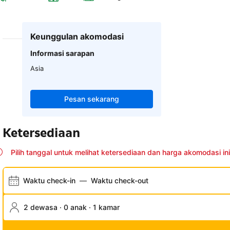
Keunggulan akomodasi
Informasi sarapan
Asia
Pesan sekarang
Ketersediaan
Pilih tanggal untuk melihat ketersediaan dan harga akomodasi ini
Waktu check-in
—
Waktu check-out
2 dewasa · 0 anak · 1 kamar