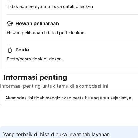
Tidak ada persyaratan usia untuk check-in
Hewan peliharaan
Hewan peliharaan tidak diperbolehkan.
Pesta
Pesta/acara tidak diizinkan.
Informasi penting
Informasi penting untuk tamu di akomodasi ini
Akomodasi ini tidak mengizinkan pesta bujang atau sejenisnya.
Yang terbaik di bisa dibuka lewat tab layanan