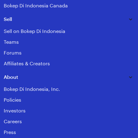
Bokep Di Indonesia Canada
Sell
Sell on Bokep Di Indonesia
Teams
Forums
Affiliates & Creators
About
Bokep Di Indonesia, Inc.
Policies
Investors
Careers
Press