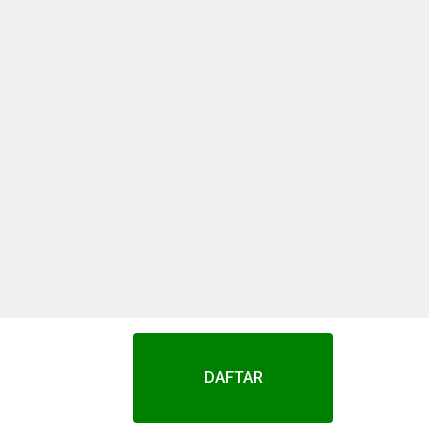
DAFTAR