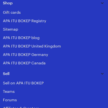
Shop
Gift cards
APA ITU BOKEP Registry
Sitemap
APA ITU BOKEP blog
APA ITU BOKEP United Kingdom
APA ITU BOKEP Germany
APA ITU BOKEP Canada
Sell
Sell on APA ITU BOKEP
Teams
Forums