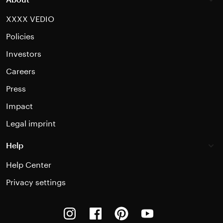
XXXX VEDIO
Policies
Investors
Careers
Press
Impact
Legal imprint
Help
Help Center
Privacy settings
Instagram
Facebook
Pinterest
Youtube