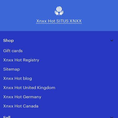
Xnxx Hot SITUS XNXX
Shop
Gift cards
Xnxx Hot Registry
Sitemap
Xnxx Hot blog
Xnxx Hot United Kingdom
Xnxx Hot Germany
Xnxx Hot Canada
Sell