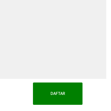
DAFTAR