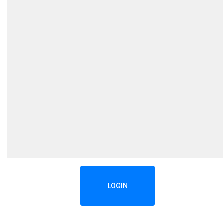
LOGIN