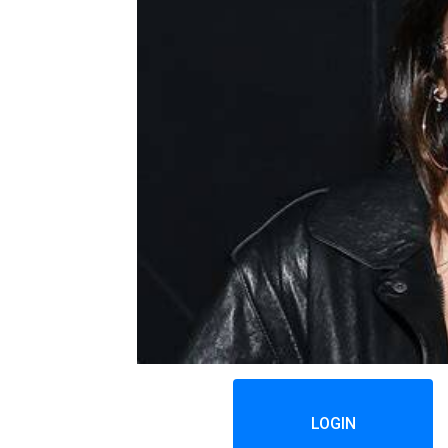
LOGIN