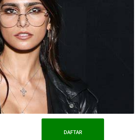
DAFTAR