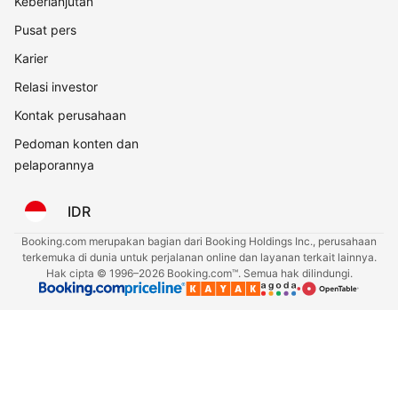
Keberlanjutan
Pusat pers
Karier
Relasi investor
Kontak perusahaan
Pedoman konten dan
pelaporannya
IDR
Booking.com merupakan bagian dari Booking Holdings Inc., perusahaan
terkemuka di dunia untuk perjalanan online dan layanan terkait lainnya.
Hak cipta © 1996–2026 Booking.com™. Semua hak dilindungi.