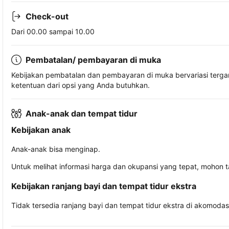
Check-out
Dari 00.00 sampai 10.00
Pembatalan/ pembayaran di muka
Kebijakan pembatalan dan pembayaran di muka bervariasi terg
ketentuan dari opsi yang Anda butuhkan.
Anak-anak dan tempat tidur
Kebijakan anak
Anak-anak bisa menginap.
Untuk melihat informasi harga dan okupansi yang tepat, mohon 
Kebijakan ranjang bayi dan tempat tidur ekstra
Tidak tersedia ranjang bayi dan tempat tidur ekstra di akomodasi 