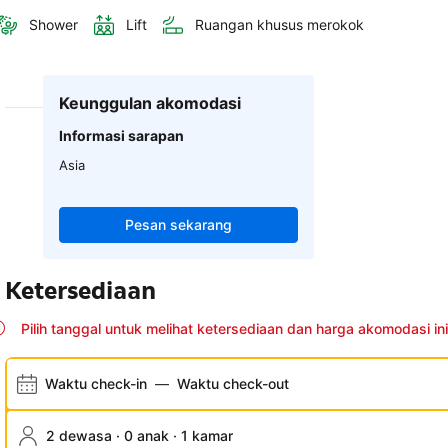
Shower
Lift
Ruangan khusus merokok
Keunggulan akomodasi
Informasi sarapan
Asia
Pesan sekarang
Ketersediaan
Pilih tanggal untuk melihat ketersediaan dan harga akomodasi ini
Waktu check-in
—
Waktu check-out
2 dewasa · 0 anak · 1 kamar