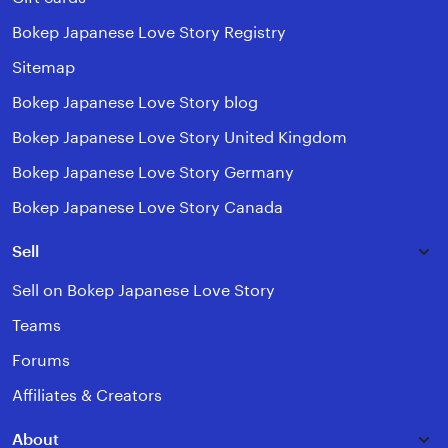
Bokep Japanese Love Story Registry
Sitemap
Bokep Japanese Love Story blog
Bokep Japanese Love Story United Kingdom
Bokep Japanese Love Story Germany
Bokep Japanese Love Story Canada
Sell
Sell on Bokep Japanese Love Story
Teams
Forums
Affiliates & Creators
About