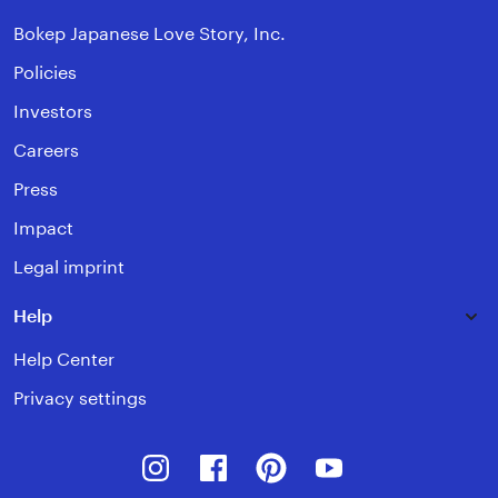
Bokep Japanese Love Story, Inc.
Policies
Investors
Careers
Press
Impact
Legal imprint
Help
Help Center
Privacy settings
Instagram
Facebook
Pinterest
Youtube