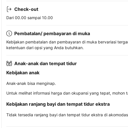
Check-out
Dari 00.00 sampai 10.00
Pembatalan/ pembayaran di muka
Kebijakan pembatalan dan pembayaran di muka bervariasi terg
ketentuan dari opsi yang Anda butuhkan.
Anak-anak dan tempat tidur
Kebijakan anak
Anak-anak bisa menginap.
Untuk melihat informasi harga dan okupansi yang tepat, mohon 
Kebijakan ranjang bayi dan tempat tidur ekstra
Tidak tersedia ranjang bayi dan tempat tidur ekstra di akomodasi 