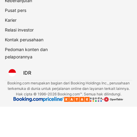
Keberlanjutan
Pusat pers
Karier
Relasi investor
Kontak perusahaan
Pedoman konten dan
pelaporannya
IDR
Booking.com merupakan bagian dari Booking Holdings Inc., perusahaan
terkemuka di dunia untuk perjalanan online dan layanan terkait lainnya.
Hak cipta © 1996–2026 Booking.com™. Semua hak dilindungi.