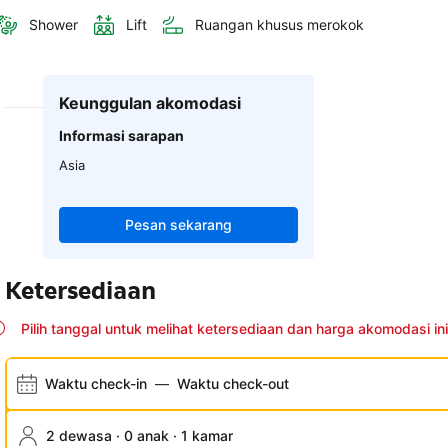
Shower
Lift
Ruangan khusus merokok
Keunggulan akomodasi
Informasi sarapan
Asia
Pesan sekarang
Ketersediaan
Pilih tanggal untuk melihat ketersediaan dan harga akomodasi ini
Waktu check-in
—
Waktu check-out
2 dewasa · 0 anak · 1 kamar