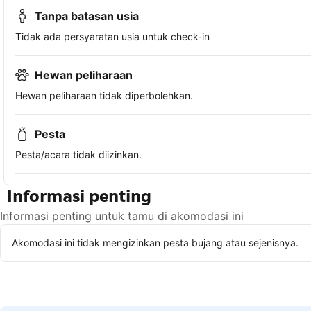
Tanpa batasan usia
Tidak ada persyaratan usia untuk check-in
Hewan peliharaan
Hewan peliharaan tidak diperbolehkan.
Pesta
Pesta/acara tidak diizinkan.
Informasi penting
Informasi penting untuk tamu di akomodasi ini
Akomodasi ini tidak mengizinkan pesta bujang atau sejenisnya.