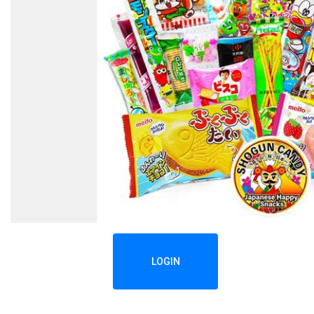
LOGIN