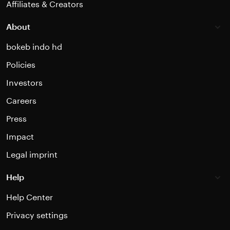
Affiliates & Creators
About
bokeb indo hd
Policies
Investors
Careers
Press
Impact
Legal imprint
Help
Help Center
Privacy settings