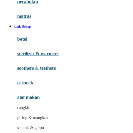
perabotan
Happy Tummy
Hauck
matras
Havaianas
Link Bokep
Hegen
botol
Hot Wheels
sterilizer & warmers
Hybrid
soothers & teethers
I
Inlacta DHA
celemek
Interlac
alat makan
Ivenet
cangkir
J
piring & mangkuk
Jack N Jill
sendok & garpu