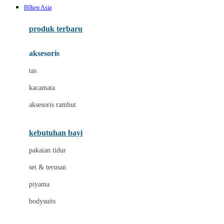
B0kep Asia
Azetabio
produk terbaru
B
aksesoris
Baabaasheepz
tas
Babiators
kacamata
Baby Dove
aksesoris rambut
Baby Jogger
Baby Rovega
kebutuhan bayi
Babybee
pakaian tidur
Banana Boat
set & terusan
Banz
piyama
Barbie
bodysuits
Beaba