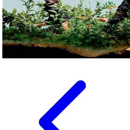
Twistshake
TY Toys
U
V
Veja
Vitaflow
Vtech
W
Waterland
Wellness
X