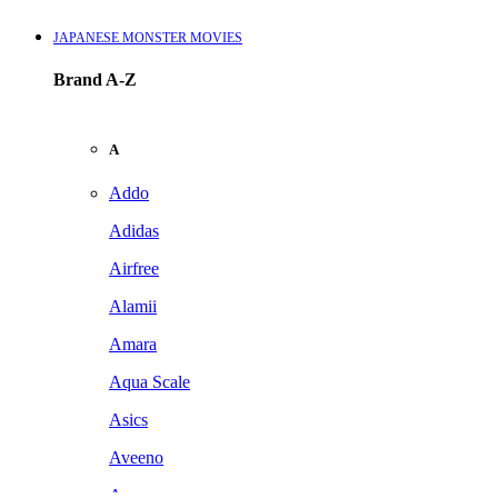
JAPANESE MONSTER MOVIES
Brand A-Z
A
Addo
Adidas
Airfree
Alamii
Amara
Aqua Scale
Asics
Aveeno
Awan