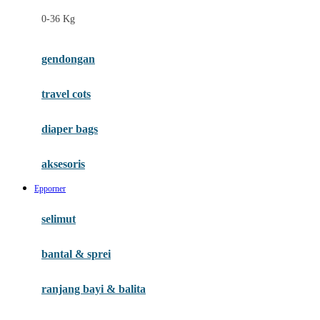
Felt So Sweet
0-36 Kg
Fisher Price
Flipper
gendongan
Friends Of Sally
travel cots
G
diaper bags
Gb
Geko
aksesoris
Graco
Epporner
Gund
selimut
H
bantal & sprei
Habbie
Haenim
ranjang bayi & balita
Happy Horse