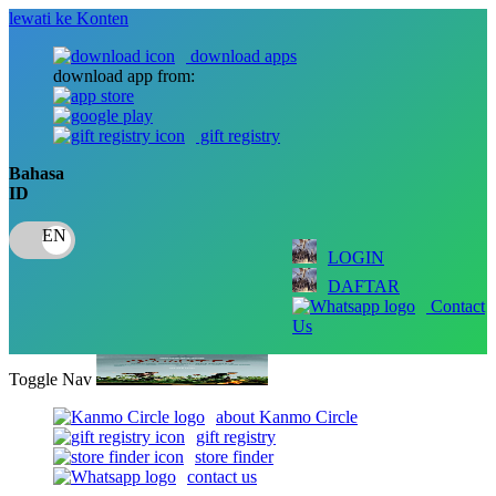
lewati ke Konten
download apps
download app from:
gift registry
Bahasa
ID
LOGIN
DAFTAR
Contact
Us
Toggle Nav
about Kanmo Circle
gift registry
store finder
contact us