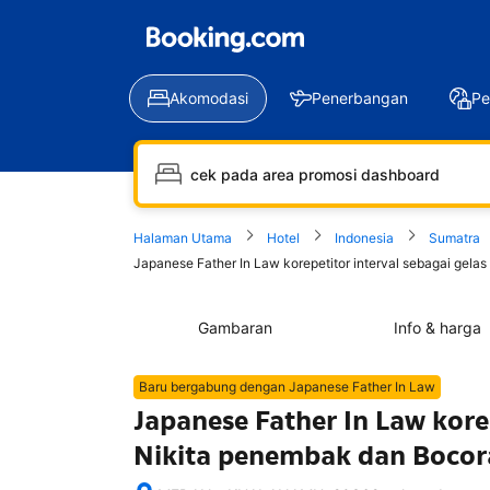
Akomodasi
Penerbangan
Pe
Halaman Utama
Hotel
Indonesia
Sumatra
Japanese Father In Law korepetitor interval sebagai gelas
Gambaran
Info & harga
Baru bergabung dengan Japanese Father In Law
Japanese Father In Law kore
Nikita penembak dan Bocora