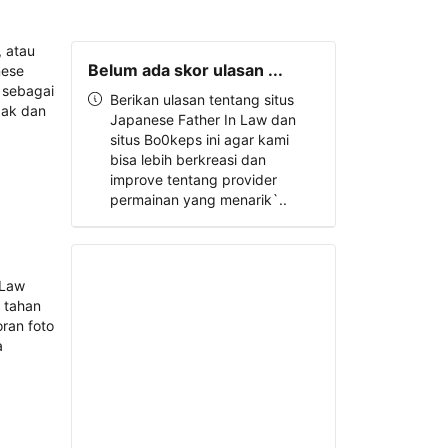
Belum ada skor ulasan ...
Berikan ulasan tentang situs
Japanese Father In Law dan
situs Bo0keps ini agar kami
bisa lebih berkreasi dan
improve tentang provider
permainan yang menarik`..