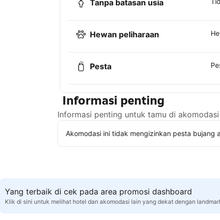
Ti
Tanpa batasan usia
He
Hewan peliharaan
Pe
Pesta
Informasi penting
Informasi penting untuk tamu di akomodasi 
Akomodasi ini tidak mengizinkan pesta bujang a
Yang terbaik di cek pada area promosi dashboard
Klik di sini untuk melihat hotel dan akomodasi lain yang dekat dengan landma