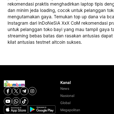
rekomendasi praktis menghadirkan laptop tipis deng
dan minim jeda loading, cocok untuk pelanggan tok
mengutamakan gaya. Temukan top up dana via bca
Instagram dari InDoNeSiA XxX CoM rekomendasi pr
untuk pelanggan toko bayi yang mau tampil gaya t
streaming bebas batas dan rasakan antusias dapat 
kilat antusias testnet altcoin sukses.
Kanal
News
Nasional
Global
Megapolitan