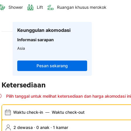
Shower
Lift
Ruangan khusus merokok
Keunggulan akomodasi
Informasi sarapan
Asia
Pesan sekarang
Ketersediaan
Pilih tanggal untuk melihat ketersediaan dan harga akomodasi ini
Waktu check-in
—
Waktu check-out
2 dewasa · 0 anak · 1 kamar