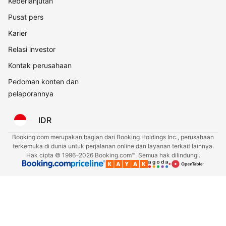
Keberlanjutan
Pusat pers
Karier
Relasi investor
Kontak perusahaan
Pedoman konten dan
pelaporannya
IDR
Booking.com merupakan bagian dari Booking Holdings Inc., perusahaan
terkemuka di dunia untuk perjalanan online dan layanan terkait lainnya.
Hak cipta © 1996–2026 Booking.com™. Semua hak dilindungi.