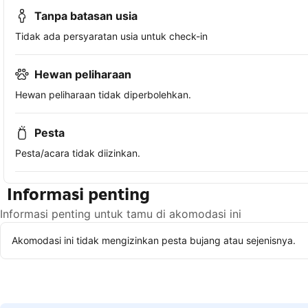
Tanpa batasan usia
Tidak ada persyaratan usia untuk check-in
Hewan peliharaan
Hewan peliharaan tidak diperbolehkan.
Pesta
Pesta/acara tidak diizinkan.
Informasi penting
Informasi penting untuk tamu di akomodasi ini
Akomodasi ini tidak mengizinkan pesta bujang atau sejenisnya.