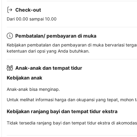
Check-out
Dari 00.00 sampai 10.00
Pembatalan/ pembayaran di muka
Kebijakan pembatalan dan pembayaran di muka bervariasi terg
ketentuan dari opsi yang Anda butuhkan.
Anak-anak dan tempat tidur
Kebijakan anak
Anak-anak bisa menginap.
Untuk melihat informasi harga dan okupansi yang tepat, mohon 
Kebijakan ranjang bayi dan tempat tidur ekstra
Tidak tersedia ranjang bayi dan tempat tidur ekstra di akomodasi 